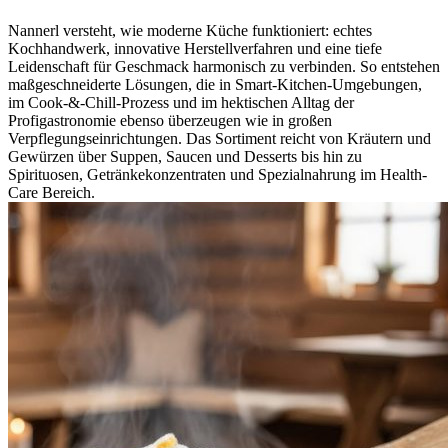
Nannerl versteht, wie moderne Küche funktioniert: echtes
Kochhandwerk, innovative Herstellverfahren und eine tiefe
Leidenschaft für Geschmack harmonisch zu verbinden. So entstehen
maßgeschneiderte Lösungen, die in Smart-Kitchen-Umgebungen,
im Cook-&-Chill-Prozess und im hektischen Alltag der
Profigastronomie ebenso überzeugen wie in großen
Verpflegungseinrichtungen. Das Sortiment reicht von Kräutern und
Gewürzen über Suppen, Saucen und Desserts bis hin zu
Spirituosen, Getränkekonzentraten und Spezialnahrung im Health-
Care Bereich.