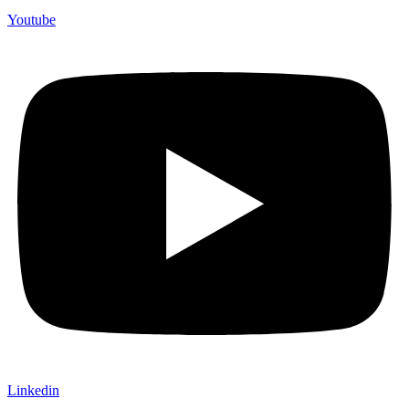
Youtube
Linkedin