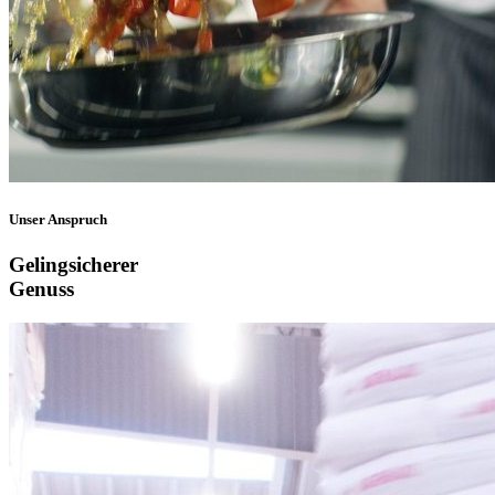
Unser Anspruch
Gelingsicherer
Genuss