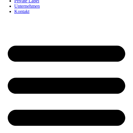
Private Label
Unternehmen
Kontakt