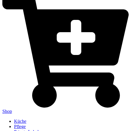
Shop
Küche
Pflege