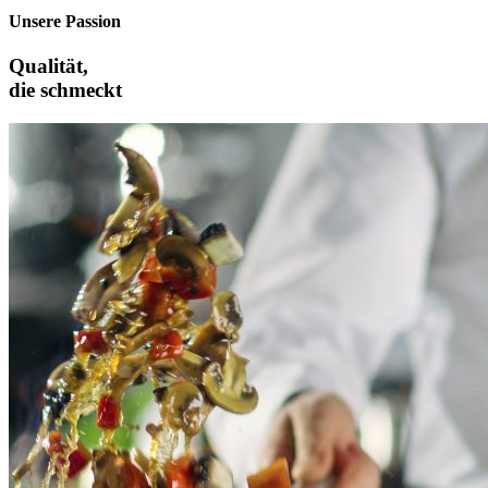
Unsere Passion
Qualität,
die schmeckt