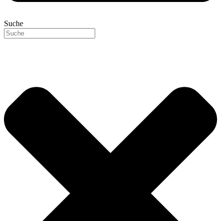
Suche