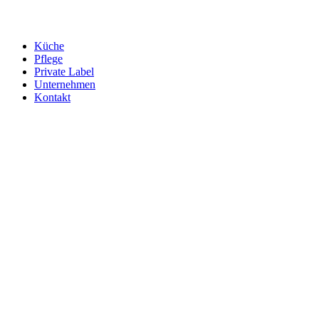
Küche
Pflege
Private Label
Unternehmen
Kontakt