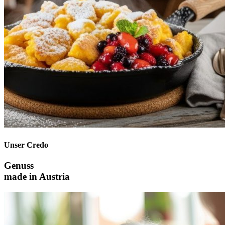
Unser Credo
Genuss
made in Austria