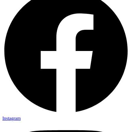
Instagram