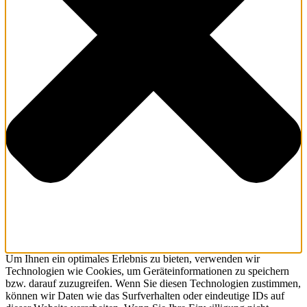
Um Ihnen ein optimales Erlebnis zu bieten, verwenden wir
Technologien wie Cookies, um Geräteinformationen zu speichern
bzw. darauf zuzugreifen. Wenn Sie diesen Technologien zustimmen,
können wir Daten wie das Surfverhalten oder eindeutige IDs auf