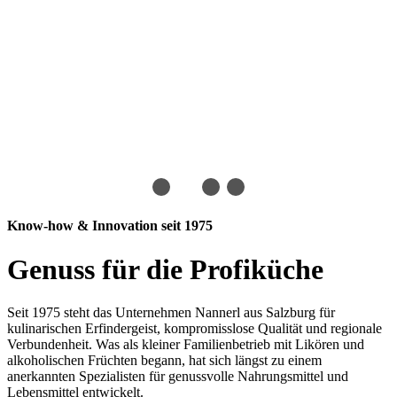
Know-how & Innovation seit 1975
Genuss für die Profiküche​
Seit 1975 steht das Unternehmen Nannerl aus Salzburg für
kulinarischen Erfindergeist, kompromisslose Qualität und regionale
Verbundenheit. Was als kleiner Familienbetrieb mit Likören und
alkoholischen Früchten begann, hat sich längst zu einem
anerkannten Spezialisten für genussvolle Nahrungsmittel und
Lebensmittel entwickelt.