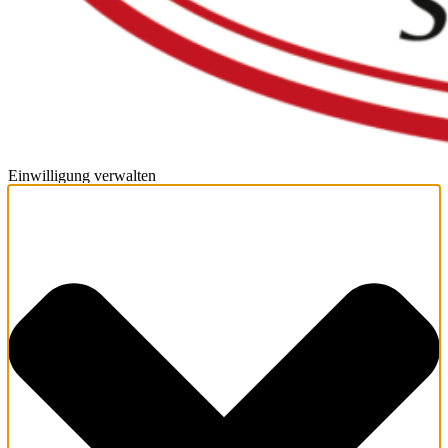
Einwilligung verwalten